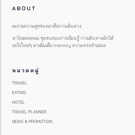
ABOUT
เพราะความสุขของเราคือการเดินทาง
พาไปดอทคอม ชุมชนของการเรียนรู้ การเดินทางมักได้
อะไรใหม่ๆ มาเติมเต็ม memory ความทรงจำเสมอ
หมวดหมู่
TRAVEL
EATING
HOTEL
TRAVEL PLANNER
NEWS & PROMOTION