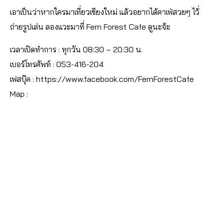
เอาเป็นว่าหากใครมาเที่ยวเชียงใหม่ แล้วอยากได้คาเฟ่สวยๆ ไว้่
ถ่ายรูปเล่น ลองแวะมาที่ Fern Forest Cafe ดูนะจ้ะ
เวลาเปิดทำการ : ทุกวัน 08:30 – 20:30 น.
เบอร์โทรศัพท์ : 053-416-204
เฟสบุ๊ค : https://www.facebook.com/
FernForestCafe
Map :