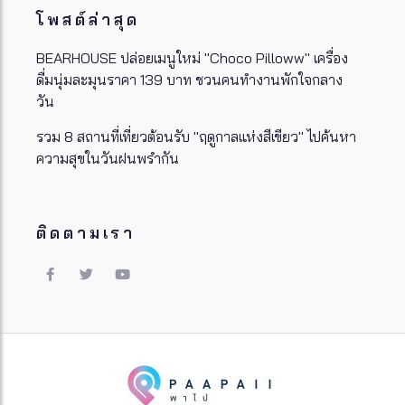
โพสต์ล่าสุด
BEARHOUSE ปล่อยเมนูใหม่ "Choco Pilloww" เครื่อง
ดื่มนุ่มละมุนราคา 139 บาท ชวนคนทำงานพักใจกลาง
วัน
รวม 8 สถานที่เที่ยวต้อนรับ "ฤดูกาลแห่งสีเขียว" ไปค้นหา
ความสุขในวันฝนพรำกัน
ติดตามเรา