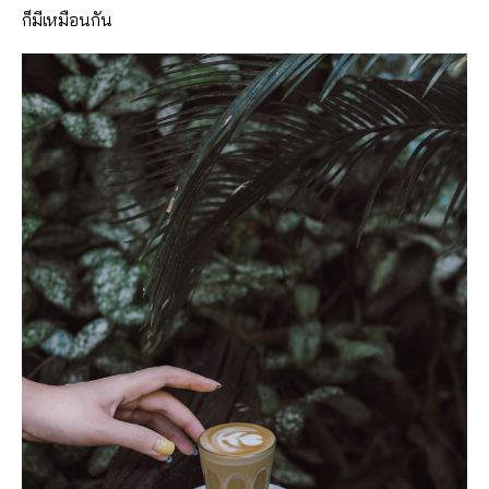
ก็มีเหมือนกัน