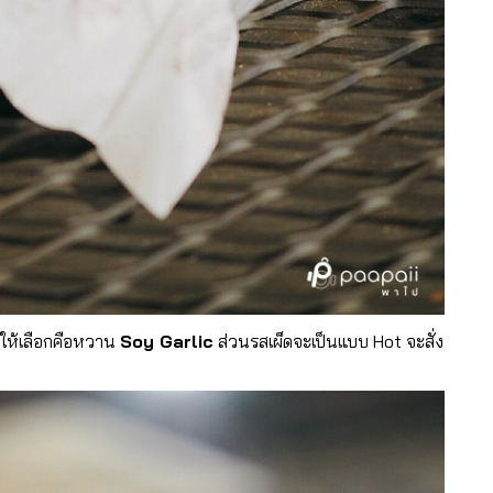
มีให้เลือกคือหวาน
Soy Garlic
ส่วนรสเผ็ดจะเป็นแบบ Hot จะสั่ง