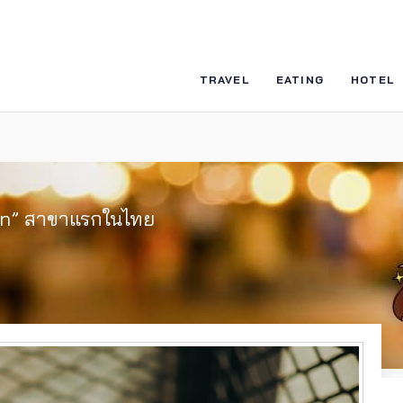
TRAVEL
EATING
HOTEL
en” สาขาแรกในไทย