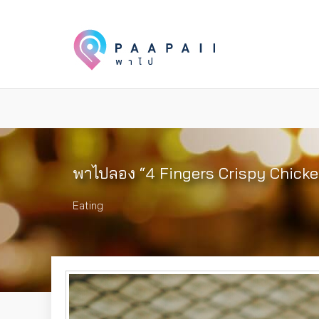
พาไปลอง “4 Fingers Crispy Chick
Eating