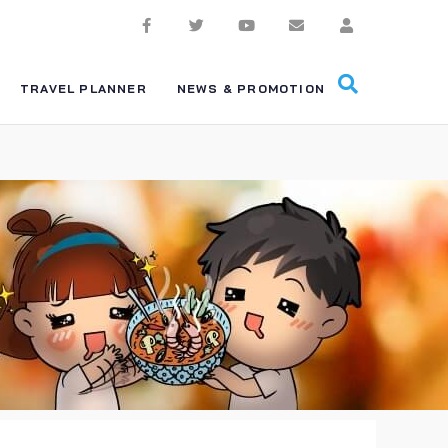
TRAVEL PLANNER
NEWS & PROMOTION