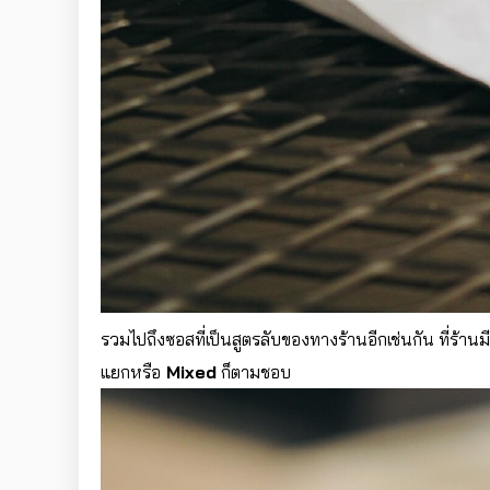
รวมไปถึงซอสที่เป็นสูตรลับของทางร้านอีกเช่นกัน ที่ร้าน
แยกหรือ
Mixed
ก็ตามชอบ