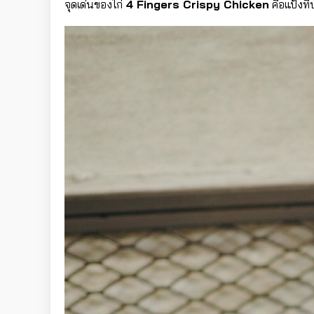
จุดเด่นของไก่
4 Fingers Crispy Chicken
คือแป้งท