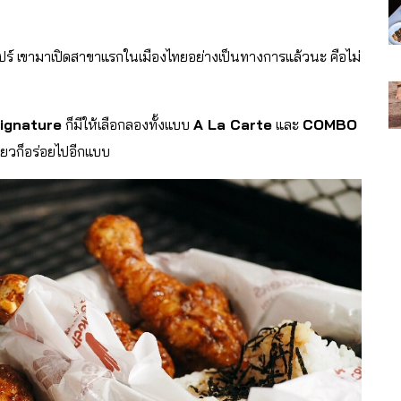
ปร์ เขามาเปิดสาขาแรกในเมืองไทยอย่างเป็นทางการแล้วนะ คือไม่
Signature
ก็มีให้เลือกลองทั้งแบบ
A La Carte
และ
COMBO
ยวก็อร่อยไปอีกแบบ