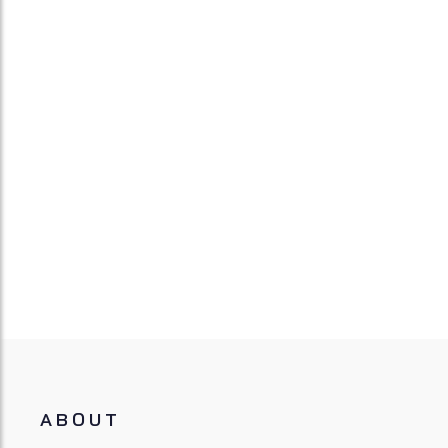
ABOUT