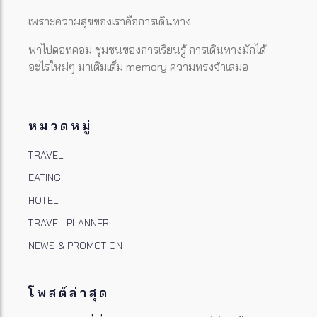
เพราะความสุขของเราคือการเดินทาง
พาไปดอทคอม ชุมชนของการเรียนรู้ การเดินทางมักได้
อะไรใหม่ๆ มาเติมเต็ม memory ความทรงจำเสมอ
หมวดหมู่
TRAVEL
EATING
HOTEL
TRAVEL PLANNER
NEWS & PROMOTION
โพสต์ล่าสุด