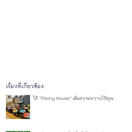
เรื่องที่เกี่ยวข้อง
ให้ “Peony House” เติมความหวานให้คุณ