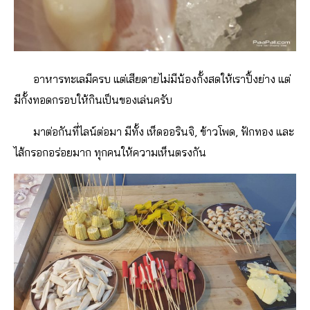
อาหารทะเลมีครบ แต่เสียดายไม่มีน้องกั้งสดให้เราปิ้งย่าง แต่
มีกั้งทอดกรอบให้กินเป็นของเล่นครับ
มาต่อกันที่ไลน์ต่อมา มีทั้ง เห็ดออรินจิ, ข้าวโพด, ฟักทอง และ
ไส้กรอกอร่อยมาก ทุกคนให้ความเห็นตรงกัน