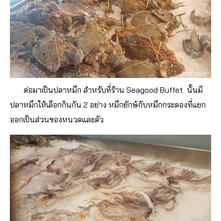
ต่อมาเป็นปลาหมึก สำหรับที่ร้าน Seagood Buffet นั้นมี
ปลาหมึกให้เลือกกินกัน 2 อย่าง หมึกยักษ์กับหมึกกระดองที่แยก
ออกเป็นส่วนของหนวดและตัว