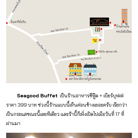
Seagood Buffet
เป็นร้านอาหารซีฟู๊ด + เบียร์บุฟเฟ่
ราคา 399 บาท ช่วงนี้ร้านแบบนี้เห็นค่อนข้างเยอะครับ เรียกว่า
เป็นกระแสขณะนี้เลยทีเดียว และร้านี้ก็เพิ่งเปิดไปเมือวันที่ 17 ที่
ผ่านมา