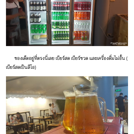
ของเด็ดอยู่ที่ตรงนี่เลย เบียร์สด เบียร์ขวด และเครื่องดื่มไม่อั้น (
เบียร์สดเป็นลีโอ)