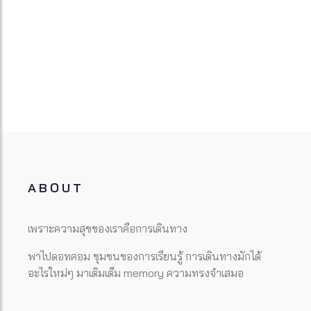
ABOUT
เพราะความสุขของเราคือการเดินทาง
พาไปดอทคอม ชุมชนของการเรียนรู้ การเดินทางมักได้
อะไรใหม่ๆ มาเติมเต็ม memory ความทรงจำเสมอ