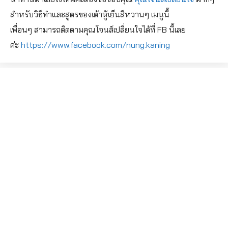
สำหรับวิธีทำและสูตรของเต้าหู้เย็นสีหวานๆ เมนูนี้
เพื่อนๆ สามารถติดตามคุณโจนส์เปลี่ยนใจได้ที่ FB นี้เลย
ค่ะ
https://www.facebook.com/nung.kaning