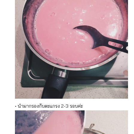
• นำมากรองกับตะแกรง 2-3 รอบค่ะ