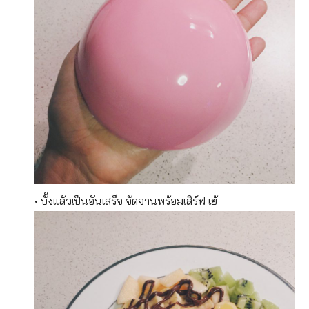
• บั้งแล้วเป็นอันเสร็จ จัดจานพร้อมเสิร์ฟ เย้