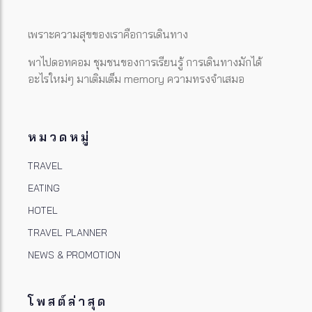
เพราะความสุขของเราคือการเดินทาง
พาไปดอทคอม ชุมชนของการเรียนรู้ การเดินทางมักได้
อะไรใหม่ๆ มาเติมเต็ม memory ความทรงจำเสมอ
หมวดหมู่
TRAVEL
EATING
HOTEL
TRAVEL PLANNER
NEWS & PROMOTION
โพสต์ล่าสุด