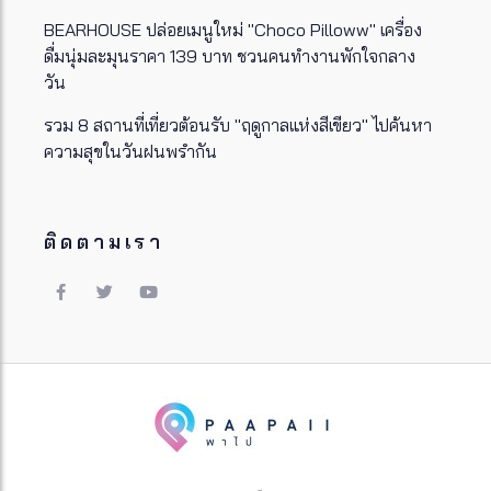
BEARHOUSE ปล่อยเมนูใหม่ "Choco Pilloww" เครื่อง
ดื่มนุ่มละมุนราคา 139 บาท ชวนคนทำงานพักใจกลาง
วัน
รวม 8 สถานที่เที่ยวต้อนรับ "ฤดูกาลแห่งสีเขียว" ไปค้นหา
ความสุขในวันฝนพรำกัน
ติดตามเรา