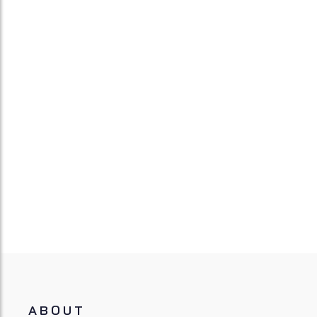
ABOUT