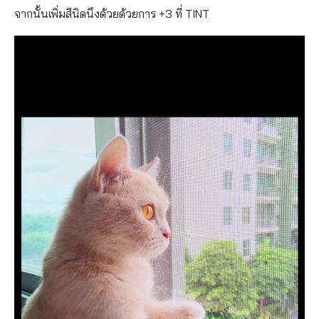
จากนั้นเพิ่มสีนิดนึงด้วยด้วยการ +3 ที่ TINT