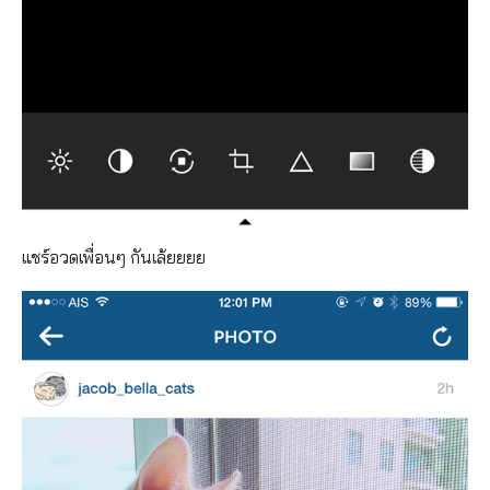
แชร์อวดเพื่อนๆ กันเล้ยยยย