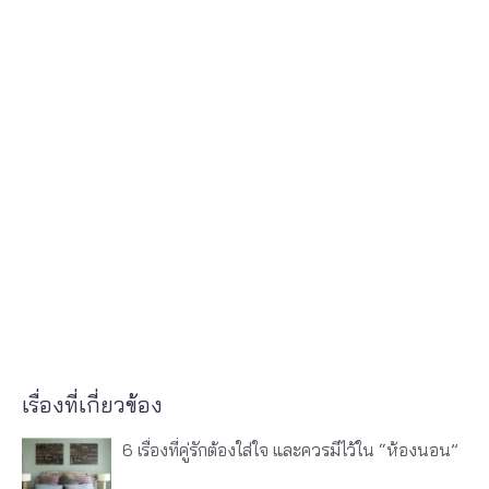
เรื่องที่เกี่ยวข้อง
6 เรื่องที่คู่รักต้องใส่ใจ และควรมีไว้ใน “ห้องนอน”