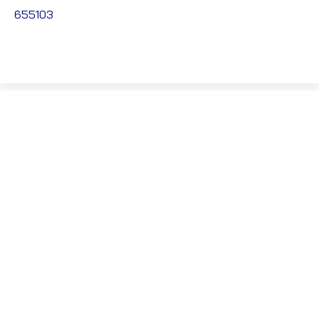
655103