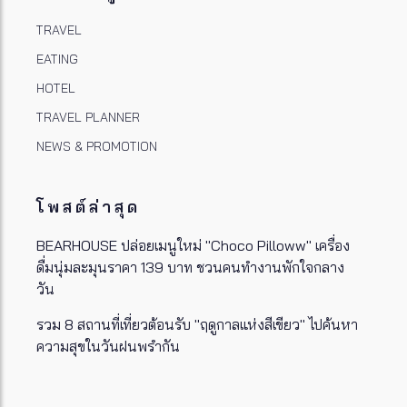
TRAVEL
EATING
HOTEL
TRAVEL PLANNER
NEWS & PROMOTION
โพสต์ล่าสุด
BEARHOUSE ปล่อยเมนูใหม่ "Choco Pilloww" เครื่อง
ดื่มนุ่มละมุนราคา 139 บาท ชวนคนทำงานพักใจกลาง
วัน
รวม 8 สถานที่เที่ยวต้อนรับ "ฤดูกาลแห่งสีเขียว" ไปค้นหา
ความสุขในวันฝนพรำกัน