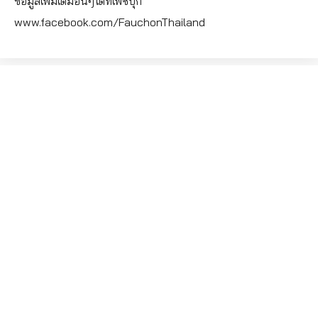
ข้อมูลเพิ่มเติมอื่นๆได้ที่เฟซบุ๊ก
www.facebook.com/FauchonThailand