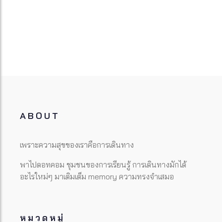
ABOUT
เพราะความสุขของเราคือการเดินทาง
พาไปดอทคอม ชุมชนของการเรียนรู้ การเดินทางมักได้
อะไรใหม่ๆ มาเติมเต็ม memory ความทรงจำเสมอ
หมวดหมู่