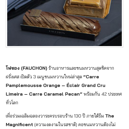
โฟชอง (FAUCHON)
ร้านอาหารและขนมหวานสุดชิคจาก
ฝรั่งเศส เปิดตัว 3 เมนูขนมหวานใหม่ล่าสุด
“Carre
Pamplemousse Orange – Éclair Grand Cru
Limeira – Carre Caramel Pecan”
พร้อมกัน 42 ประเทศ
ทั่วโลก
เพื่อร่วมเฉลิมฉลองวาระครบรอบร้าน 130 ปี ภายใต้ธีม
The
Magnificent
(ความงดงามในรสชาติ) คอขนมหวานต้องไม่