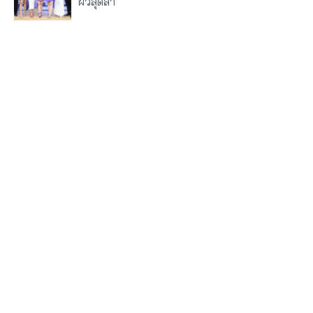
ผิวสุดล้ำ