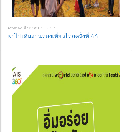
Posted
สิงหาคม 31, 2017
พาไปเดินงานท่องเที่ยวไทยครั้งที่ 44