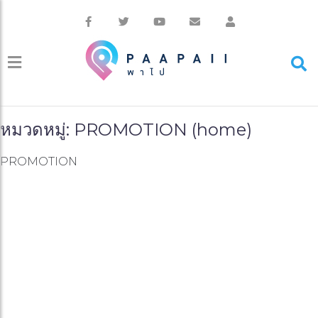
หมวดหมู่: PROMOTION (home)
PROMOTION