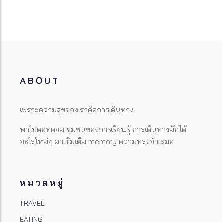
ABOUT
เพราะความสุขของเราคือการเดินทาง
พาไปดอทคอม ชุมชนของการเรียนรู้ การเดินทางมักได้
อะไรใหม่ๆ มาเติมเต็ม memory ความทรงจำเสมอ
หมวดหมู่
TRAVEL
EATING