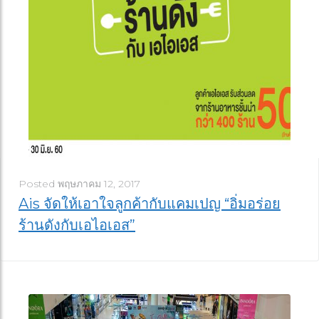
Posted
พฤษภาคม 12, 2017
Ais จัดให้เอาใจลูกค้ากับแคมเปญ “อิ่มอร่อย
ร้านดังกับเอไอเอส”