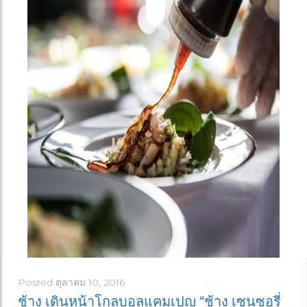
Posted
ตุลาคม 10, 2016
ช้าง เดินหน้าโกลบอลแคมเปญ “ช้าง เซนซอรี่