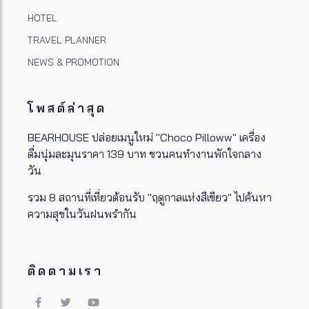
HOTEL
TRAVEL PLANNER
NEWS & PROMOTION
โพสต์ล่าสุด
BEARHOUSE ปล่อยเมนูใหม่ "Choco Pilloww" เครื่อง
ดื่มนุ่มละมุนราคา 139 บาท ชวนคนทำงานพักใจกลาง
วัน
รวม 8 สถานที่เที่ยวต้อนรับ "ฤดูกาลแห่งสีเขียว" ไปค้นหา
ความสุขในวันฝนพรำกัน
ติดตามเรา