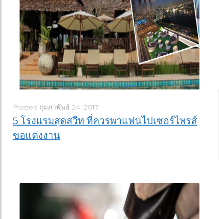
Posted
กุมภาพันธ์ 24, 2017
5 โรงแรมสุดสวีท ที่ควรพาแฟนไปเซอร์ไพรส์
ขอแต่งงาน