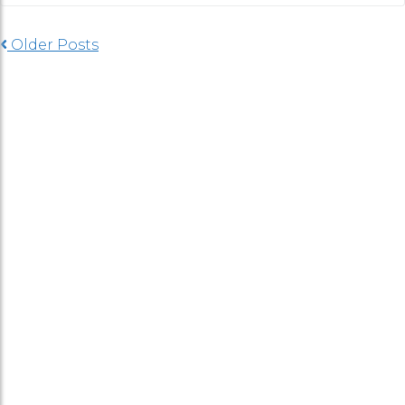
Older Posts