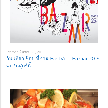
Posted
มีนาคม 23, 2016
กิน เที่ยว ช็อป ที่ งาน EastVille Bazaar 2016
พบกันศุกร์นี้