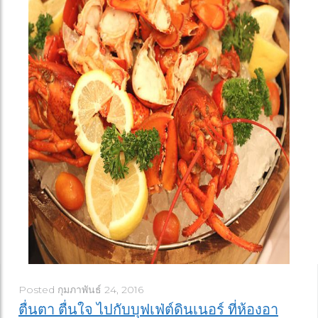
Posted
กุมภาพันธ์ 24, 2016
ตื่นตา ตื่นใจ ไปกับบุฟเฟ่ต์ดินเนอร์ ที่ห้องอา