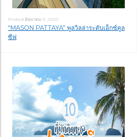
Posted
มิถุนายน 11, 2020
“MASON PATTAYA” พูลวิลล่าระดับเอ็กซ์คูล
ซีฟ