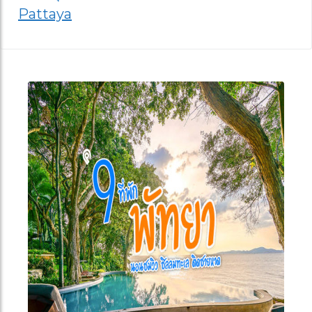
Pattaya