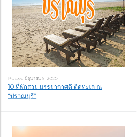
Posted
มิถุนายน 9, 2020
10 ที่พักสวย บรรยากาศดี ติดทะเล ณ
“ปราณบุรี”