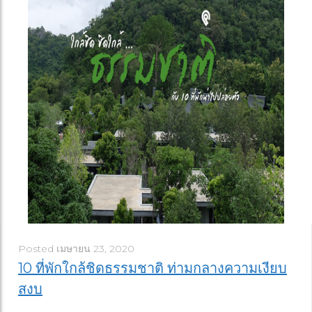
Posted
เมษายน 23, 2020
10 ที่พักใกล้ชิดธรรมชาติ ท่ามกลางความเงียบ
สงบ