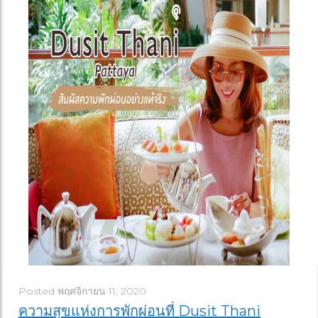
Posted
พฤศจิกายน 11, 2020
ความสุขแห่งการพักผ่อนที่ Dusit Thani