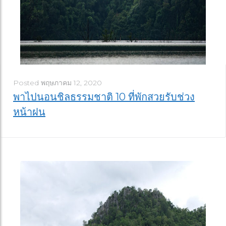
Posted
พฤษภาคม 12, 2020
พาไปนอนชิลธรรมชาติ 10 ที่พักสวยรับช่วง
หน้าฝน