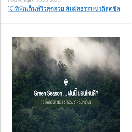
Posted
พฤษภาคม 26, 2020
10 ที่พักเต็นท์วิวสุดสวย สัมผัสธรรมชาติสุดชิล