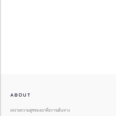
ABOUT
เพราะความสุขของเราคือการเดินทาง