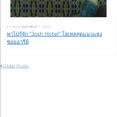
Posted
กุมภาพันธ์ 7, 2020
พาไปรู้จัก “Josh Hotel” โฮเทลสุดแนวแห่ง
ซอยอารีย์
Older Posts