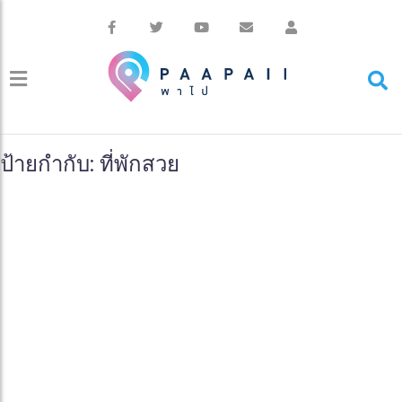
ป้ายกำกับ: ที่พักสวย