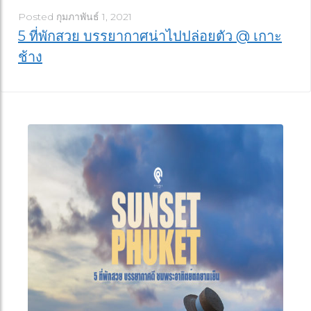
Posted
กุมภาพันธ์ 1, 2021
5 ที่พักสวย บรรยากาศน่าไปปล่อยตัว @ เกาะ
ช้าง