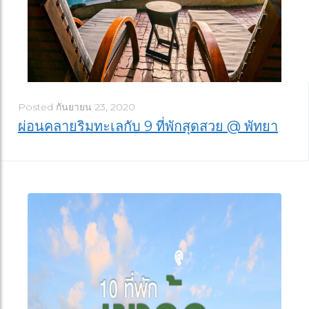
Posted
กันยายน 23, 2020
ผ่อนคลายริมทะเลกับ 9 ที่พักสุดสวย @ พัทยา