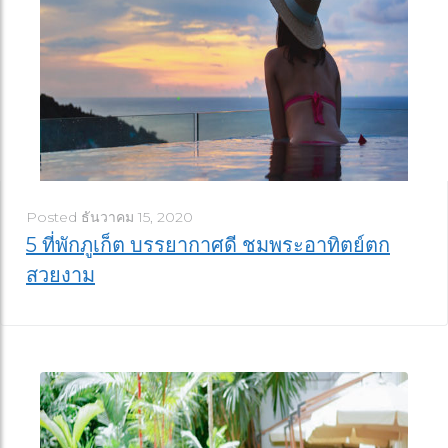
Posted
ธันวาคม 15, 2020
5 ที่พักภูเก็ต บรรยากาศดี ชมพระอาทิตย์ตก
สวยงาม