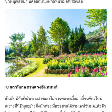
ปักหมุดเลยน้า นี่คืออีกหนึ่งพิกัดที่มาเมื่อไหร่ก็ชิลล์
18.
สถานีเกษตรหลวงอินทนนท์
เป็นอีกพิกัดที่เดินทางง่ายและไม่ควรพลาดเมื่อมาเที่ยวเชียงใหม่
เพราะที่นี่มีทุกอย่างซึ่งนักท่องเที่ยวอยากได้รวมเอาไว้หมดแล้วจ้า