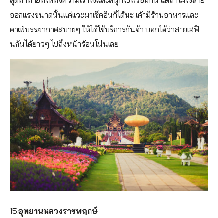
สุดท้าทายที่ให้ทั้งความเร้าใจและสนุกไปพร้อมกัน แต่ถ้าไม่ใช่สาย
ออกแรงขนาดนั้นแค่แวะมาเช็คอินก็ได้นะ เค้ามีร้านอาหารและ
คาเฟ่บรรยากาศสบายๆ ให้ได้ใช้บริการกันจ้า บอกได้ว่าสายเฮฟิ
นกันได้ยาวๆ ไปถึงหน้าร้อนโน่นเลย
15.
อุทยานหลวงราชพฤกษ์