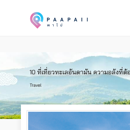
10 ที่เที่ยวทะเลอันดามัน ความอลังที่
Travel