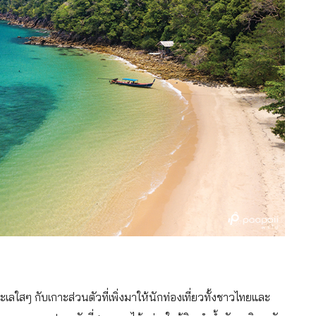
 กับเกาะส่วนตัวที่เพิ่งมาให้นักท่องเที่ยวทั้งชาวไทยและ