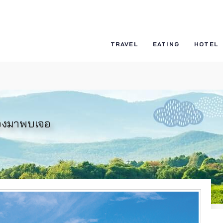
TRAVEL
EATING
HOTEL
ต้องมาพบเจอ