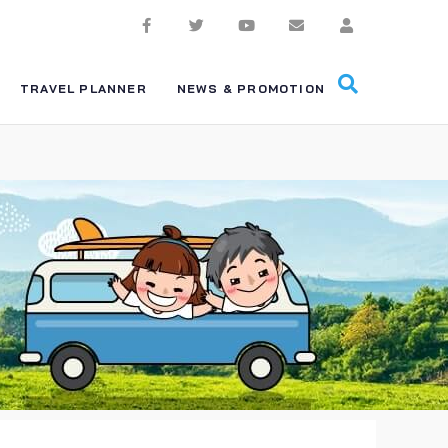
TRAVEL PLANNER
NEWS & PROMOTION