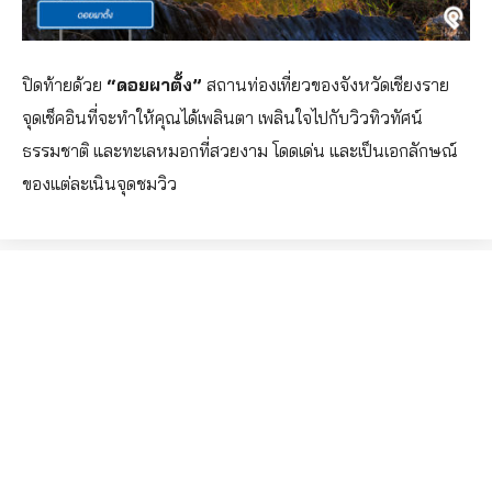
ปิดท้ายด้วย
“ดอยผาตั้ง”
สถานท่องเที่ยวของจังหวัดเชียงราย
จุดเช็คอินที่จะทำให้คุณได้เพลินตา เพลินใจไปกับวิวทิวทัศน์
ธรรมชาติ และทะเลหมอกที่สวยงาม โดดเด่น และเป็นเอกลักษณ์
ของแต่ละเนินจุดชมวิว