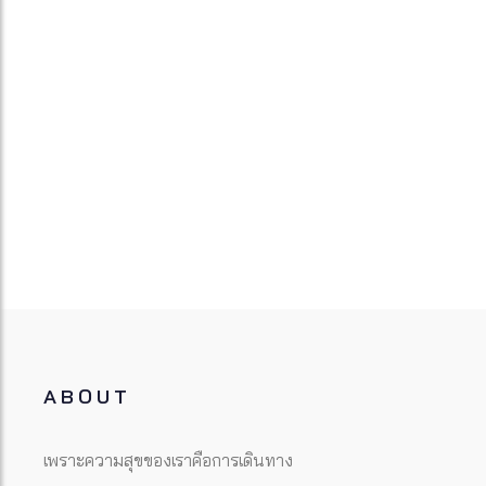
ABOUT
เพราะความสุขของเราคือการเดินทาง