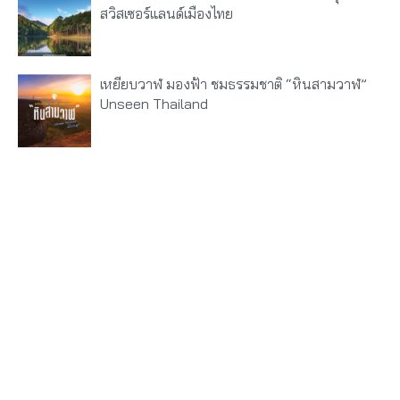
สวิสเซอร์แลนด์เมืองไทย
เหยียบวาฬ มองฟ้า ชมธรรมชาติ “หินสามวาฬ”
Unseen Thailand