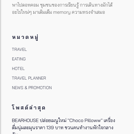
พาไปดอทคอม ชุมชนของการเรียนรู้ การเดินทางมักได้
อะไรใหม่ๆ มาเติมเต็ม memory ความทรงจำเสมอ
หมวดหมู่
TRAVEL
EATING
HOTEL
TRAVEL PLANNER
NEWS & PROMOTION
โพสต์ล่าสุด
BEARHOUSE ปล่อยเมนูใหม่ "Choco Pilloww" เครื่อง
ดื่มนุ่มละมุนราคา 139 บาท ชวนคนทำงานพักใจกลาง