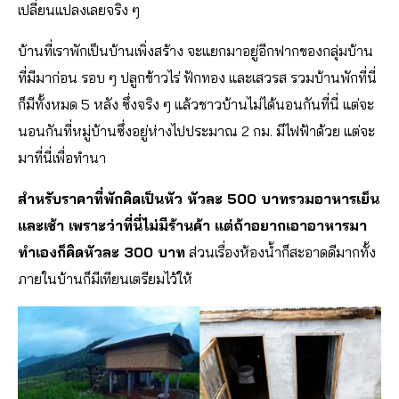
เปลี่ยนแปลงเลยจริง ๆ
บ้านที่เราพักเป็นบ้านเพิ่งสร้าง จะแยกมาอยู่อีกฟากของกลุ่มบ้าน
ที่มีมาก่อน รอบ ๆ ปลูกข้าวไร่ ฟักทอง และเสวรส รวมบ้านพักที่นี่
ก็มีทั้งหมด 5 หลัง ซึ่งจริง ๆ แล้วชาวบ้านไม่ได้นอนกันที่นี่ แต่จะ
นอนกันที่หมู่บ้านซึ่งอยู่ห่างไปประมาณ 2 กม. มีไฟฟ้าด้วย แต่จะ
มาที่นี่เพื่อทำนา
สำหรับราคาที่พักคิดเป็นหัว หัวละ 500 บาทรวมอาหารเย็น
และเช้า เพราะว่าที่นี่ไม่มีร้านค้า แต่ถ้าอยากเอาอาหารมา
ทำเองก็คิดหัวละ 300 บาท
ส่วนเรื่องห้องน้ำก็สะอาดดีมากทั้ง
ภายในบ้านก็มีเทียนเตรียมไว้ให้