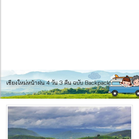
เชียงใหม่หน้าฝน 4 วัน 3 คืน ฉบับ Backpack