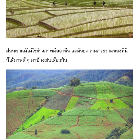
ส่วนเราแม้ไม่ใช่ช่างภาพมืออาชีพ แต่ด้วยความสวยงามของที่นี่
ก็ได้ภาพดี ๆ มาบ้างเช่นเดียวกัน