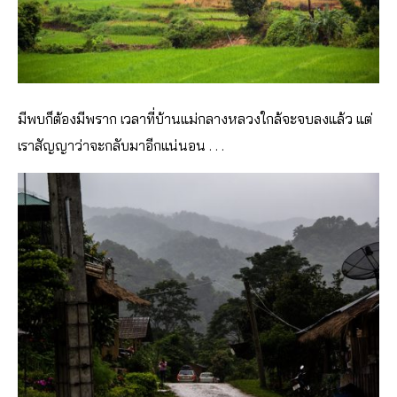
มีพบก็ต้องมีพราก เวลาที่บ้านแม่กลางหลวงใกล้จะจบลงแล้ว แต่
เราสัญญาว่าจะกลับมาอีกแน่นอน . . .