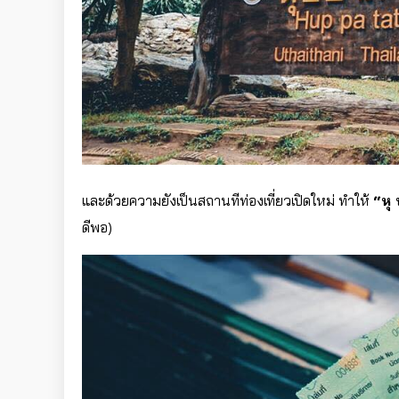
และด้วยความยังเป็นสถานทีท่องเที่ยวเปิดใหม่ ทำให้
“หุ 
ดีพอ)