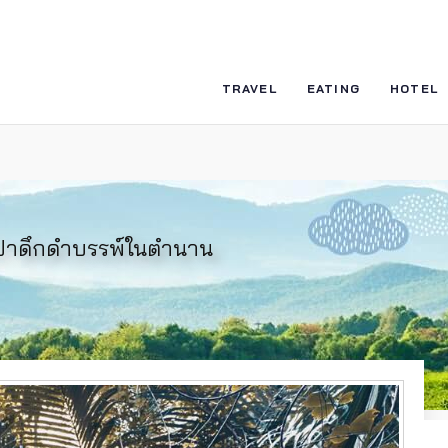
TRAVEL
EATING
HOTEL
ป่าดึกดำบรรพ์ในตำนาน