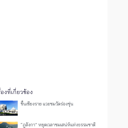
ื่องที่เกี่ยวข้อง
ขึ้นเชียงราย แวะชมวัดร่องขุ่น
“ภูลังกา” หยุดเวลาชมเสน่ห์แห่งธรรมชาติ