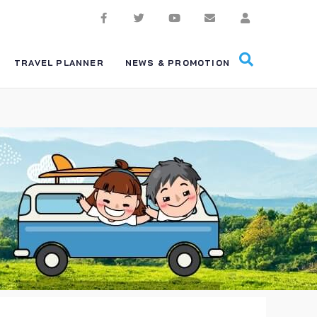
TRAVEL PLANNER
NEWS & PROMOTION