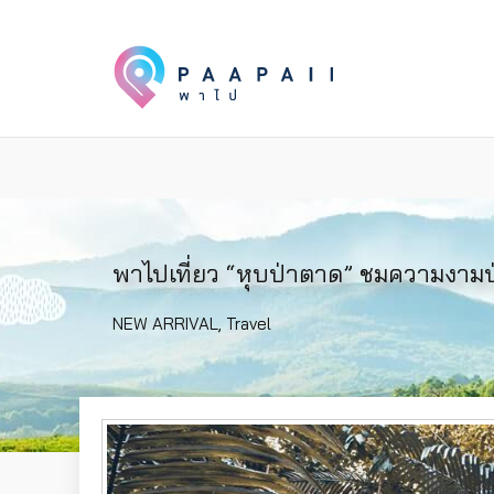
พาไปเที่ยว “หุบป่าตาด” ชมความงาม
NEW ARRIVAL
,
Travel