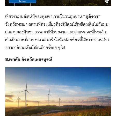
เที่ยวชมมนต์เสน่ห์ของหุบเขา ภายในวนอุทยาน
“ภูลังกา”
จังหวัดพะเยา สถานที่ท่องเที่ยวที่จะให้คุณได้เพลิดเพลินไปกับมุม
สวย ๆ ของทิวเขา ธรรมชาติที่สวยงาม และสายหมอกที่ไหลผ่าน
เกิดเป็นภาพที่สวยงาม และตรึงใจนักท่องเที่ยวที่ได้พบเจอ จนต้อง
อยากกลับมาสัมผัสกันอีกครั้งต่อ ๆ ไป
8.เขาค้อ จังหวัดเพชรบูรณ์