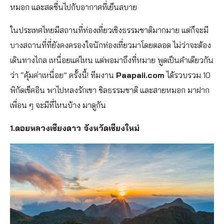
หมอก และสดชื่นไปกับอากาศที่เย็นสบาย
ในประเทศไทยมีสถานที่ท่องเที่ยวเชิงธรรมชาติมากมาย แต่ก็จะมี
บางสถานที่ที่ยังคงครองใจนักท่องเที่ยวมาโดยตลอด ไม่ว่าจะต้อง
เดินทางไกล เหนื่อยแค่ไหน แต่พอมาถึงที่หมาย พูดเป็นคำเดียวกัน
ว่า “คุ้มค่าเหนื่อย” ครั้งนี้! ทีมงาน
Paapaii.com
ได้รวบรวม 10
พิกัดเช็คอิน พาไปหลงรักเขา ชิลธรรมชาติ และสายหมอก มาฝาก
เพื่อน ๆ จะมีที่ไหนบ้าง มาดูกัน
1.ดอยหลวงเชียงดาว จังหวัดเชียงใหม่