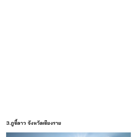
3.ภูชี้ดาว จังหวัดเชียงราย