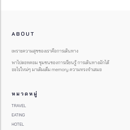
ABOUT
เพราะความสุขของเราคือการเดินทาง
พาไปดอทคอม ชุมชนของการเรียนรู้ การเดินทางมักได้
อะไรใหม่ๆ มาเติมเต็ม memory ความทรงจำเสมอ
หมวดหมู่
TRAVEL
EATING
HOTEL