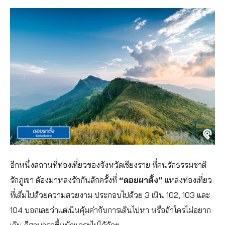
อีกหนึ่งสถานที่ท่องเที่ยวของจังหวัดเชียงราย ที่คนรักธรรมชาติ
รักภูเขา ต้องมาหลงรักกันสักครั้งที่
“ดอยผาตั้ง”
แหล่งท่องเที่ยว
ที่เต็มไปด้วยความสวยงาม ประกอบไปด้วย 3 เนิน 102, 103 และ
104 บอกเลยว่าแต่เนินคุ้มค่ากับการเดินไปหา หรือถ้าใครไม่อยาก