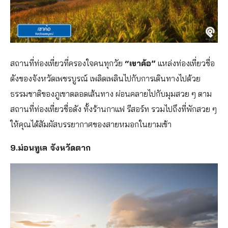
สถานที่ท่องเที่ยวที่ครองใจคนทุกวัย
“เขาค้อ”
แหล่งท่องเที่ยวชื่อ
ดังของจังหวัดเพชรบูรณ์ เพลิดเพลินไปกับการเดินทางไปด้วย
ธรรมชาติของภูเขาตลอดเส้นทาง ผ่อนคลายไปกับมุมสวย ๆ ตาม
สถานที่ท่องเที่ยวชื่อดัง ทั้งร้านกาแฟ รีสอร์ท รวมไปถึงที่พักสวย ๆ
ให้คุณได้สัมผัสบรรยากาศของสายหมอกในยามเช้า
9.ม่อนทูเล จังหวัดตาก