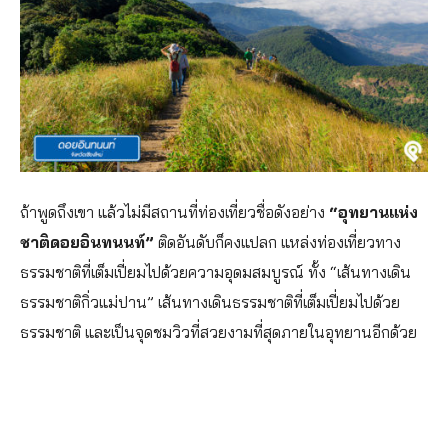
ถ้าพูดถึงเขา แล้วไม่มีสถานที่ท่องเที่ยวชื่อดังอย่าง
“อุทยานแห่ง
ชาติดอยอินทนนท์”
ติดอันดับก็คงแปลก แหล่งท่องเที่ยวทาง
ธรรมชาติที่เต็มเปี่ยมไปด้วยความอุดมสมบูรณ์ ทั้ง “เส้นทางเดิน
ธรรมชาติกิ่วแม่ปาน” เส้นทางเดินธรรมชาติที่เต็มเปี่ยมไปด้วย
ธรรมชาติ และเป็นจุดชมวิวที่สวยงามที่สุดภายในอุทยานอีกด้วย