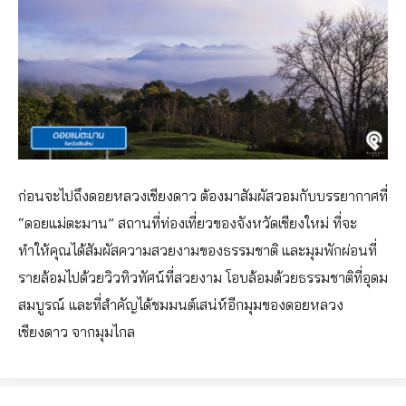
ก่อนจะไปถึงดอยหลวงเชียงดาว ต้องมาสัมผัสวอมกับบรรยากาศที่
“ดอยแม่ตะมาน” สถานที่ท่องเที่ยวของจังหวัดเชียงใหม่ ที่จะ
ทำให้คุณได้สัมผัสความสวยงามของธรรมชาติ และมุมพักผ่อนที่
รายล้อมไปด้วยวิวทิวทัศน์ที่สวยงาม โอบล้อมด้วยธรรมชาติที่อุดม
สมบูรณ์ และที่สำคัญได้ชมมนต์เสน่ห์อีกมุมของดอยหลวง
เชียงดาว จากมุมไกล