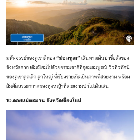
มหัศจรรย์ของภูเขาสีทอง
“ม่อนทูเล”
เส้นทางเดินป่าชื่อดังของ
จังหวัดตาก เต็มเปี่ยมไปด้วยธรรมชาติที่อุดมสมบูรณ์ วิวทิวทัศน์
ของภูเขาลูกเล็ก ลูกใหญ่ ที่เรียงรายเกิดเป็นภาพที่สวยงาม พร้อม
สัมผัสบรรยากาศของทุ่งหญ้าที่สวยงามน่าไปเดินเล่น
10.ดอยแม่ตะมาน จังหวัดเชียงใหม่