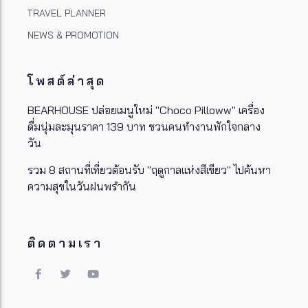
TRAVEL PLANNER
NEWS & PROMOTION
โพสต์ล่าสุด
BEARHOUSE ปล่อยเมนูใหม่ "Choco Pilloww" เครื่อง
ดื่มนุ่มละมุนราคา 139 บาท ชวนคนทำงานพักใจกลาง
วัน
รวม 8 สถานที่เที่ยวต้อนรับ "ฤดูกาลแห่งสีเขียว" ไปค้นหา
ความสุขในวันฝนพรำกัน
ติดตามเรา