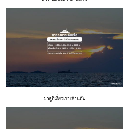
มาดูที่เที่ยวเกาะล้านกัน