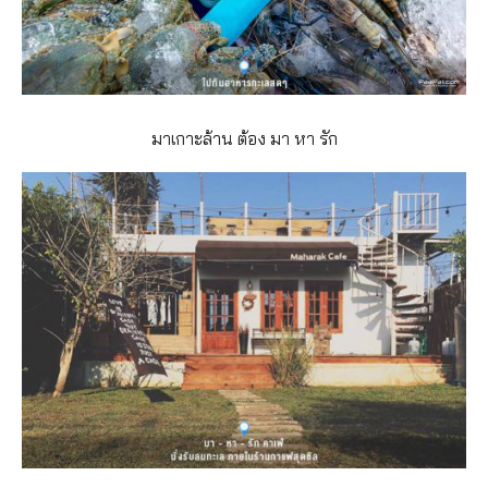
มาเกาะล้าน ต้อง มา หา รัก