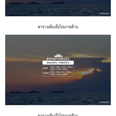
ตารางเดินเรือไปเกาะล้าน
ตารางเดินเรือไปเกาะล้าน