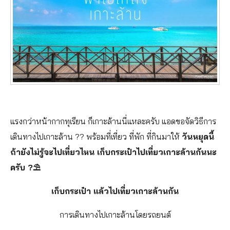
แรงกว่าหน้ากากทุเรียน ก็เกาะล้านนี่แหละครับ แอดขอจัดวิธีการ
เดินทางไปเกาะล้าน ?? พร้อมที่เที่ยว ที่พัก ที่กินมาให้
วันหยุดนี้
ถ้ายังไม่รู้จะไปเที่ยวไหน เก็บกระเป๋าไปเที่ยวเกาะล้านกันนะ
ครับ ?⛱
เก็บกระเป๋า แล้วไปเที่ยวเกาะล้านกัน
การเดินทางไปเกาะล้านโดยรถย
นต์