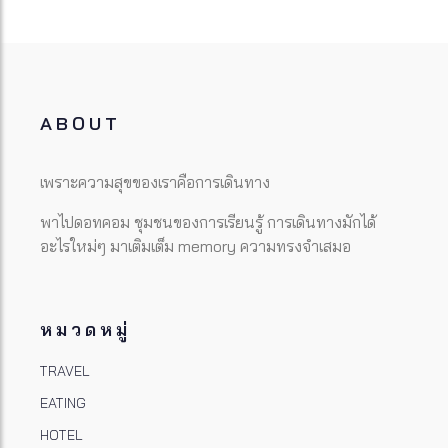
ABOUT
เพราะความสุขของเราคือการเดินทาง
พาไปดอทคอม ชุมชนของการเรียนรู้ การเดินทางมักได้
อะไรใหม่ๆ มาเติมเต็ม memory ความทรงจำเสมอ
หมวดหมู่
TRAVEL
EATING
HOTEL