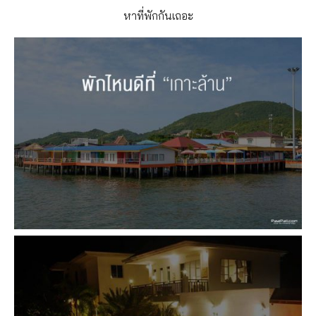
หาที่พักกันเถอะ