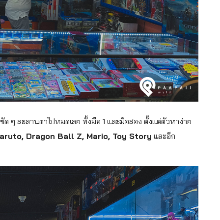
ล ชัด ๆ ละลานตาไปหมดเลย ทั้งมือ 1 และมือสอง ตั้งแต่ตัวหาง่าย
aruto, Dragon Ball Z, Mario, Toy Story
และอีก