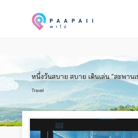
หนึ่งวันสบาย สบาย เดินเล่น “สะพานเ
Travel