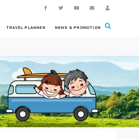
TRAVEL PLANNER
NEWS & PROMOTION