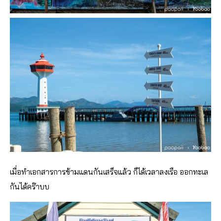
เมื่อทำเอกสารการข้ามแดนกันเสร็จแล้ว ก็ได้เวลาลงเรือ ออกทะเล
กันได้คร๊าบบ