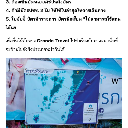
3. ต้องเป็นบัตรแบบมีชิปหลังบัตร
4. ถ้ามีบัตรปชช. 2 ใบ ให้ใช้ใบล่าสุดในการเดินทาง
5. ใบขับขี่ บัตรข้าราชการ บัตรนักเรียน *ไม่สามารถใช้แทน
ได้นะ
เพื่อยื่นให้กับทาง
Grande Travel
ไปทำเรื่องกับทางตม. เพื่อที่
จะข้ามไปยังฝั่งประเทศพม่ากันได้