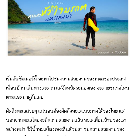
เริ่มต้นซัมเมอร์นี้ จะพาไปชมความสวยงามของทะเลของประเทศ
เพื่อนบ้าน เดินทางสะดวก แค่จังหวัดระนองเอง จะสวยขนาดไหน
ตามแอดมาดูกันเลย
คิดถึงทะเลสวยๆ แน่นอนต้องคิดถึงทะเลแถบภาคใต้ของไทย แต่
นอกจากทะเลไทยจะมีความสวยงามแล้ว ทะเลเพื่อนบ้านของเรา
อย่างพม่า ก็มีน้ำทะเลใส มองเห็นตัวปลา ชมความสวยงามของ