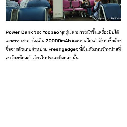
Power Bank
ของ
Yoobao
ทุกรุ่น สามารถนำขึ้นเครื่องบินได้
เลยเพราะขนาดไม่เกิน
20000mAh
และหากใครกำลังหาซื้อต้อง
ซื้อจากตัวแทนจำหน่าย
Freshgadget
ที่เป็นตัวแทนจำหน่ายที่
ถูกต้องเพียงเจ้าเดียวในประเทศไทยเท่านั้น