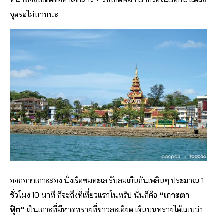
จุดรอไม่นานนะ
ออกจากเกาะสอง นั่งเรือชมทะเล รับลมเย็นกันเพลินๆ ประมาณ 1
ชั่วโมง 10 นาที ก็จะถึงที่เที่ยวแรกในทริป นั่นก็คือ
“เกาะตา
ฟุ๊ก”
เป็นเกาะที่มีหาดทรายที่ขาวละเอียด เดินบนทรายได้แบบว่า