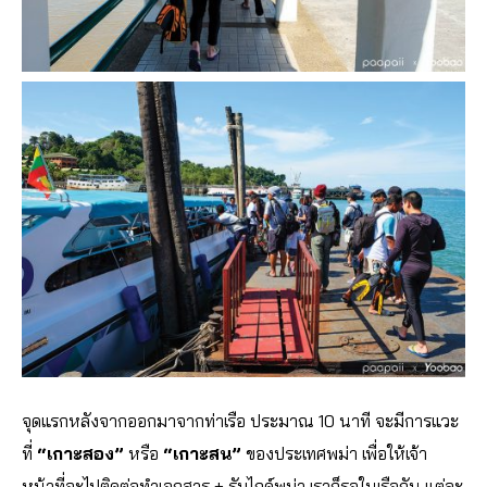
จุดแรกหลังจากออกมาจากท่าเรือ ประมาณ 10 นาที จะมีการแวะ
ที่
“เกาะสอง”
หรือ
“เกาะสน”
ของประเทศพม่า เพื่อให้เจ้า
หน้าที่จะไปติดต่อทำเอกสาร + รับไกด์พม่า เราก็รอในเรือกัน แต่ละ