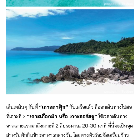
เดินเพลินๆ กันที่
“เกาะตาฟุ๊ก”
กันเสร็จแล้ว ก็ออกเดินทางไปต่อ
ที่เกาะที่ 2
“เกาะเกือกม้า หรือ เกาะฮอร์สชู”
ใช้เวลาเดินทาง
จากเกาะแรกมาถึงเกาะที่ 2 ก็ประมาณ 20-30 นาที ที่นี่จะเป็นจุด
สำหรับพักกินข้าวอาหารกลางวัน โดยทางทัวร์จะจัดเตรียมข้าว