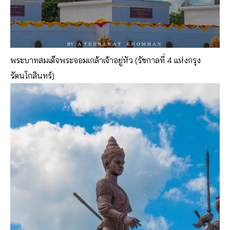
พระบาทสมเด็จพระจอมเกล้าเจ้าอยู่หัว (รัชกาลที่ 4 แห่งกรุง
รัตนโกสินทร์)