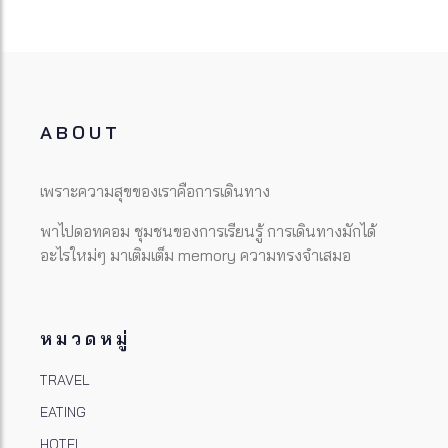
ABOUT
เพราะความสุขของเราคือการเดินทาง
พาไปดอทคอม ชุมชนของการเรียนรู้ การเดินทางมักได้
อะไรใหม่ๆ มาเติมเต็ม memory ความทรงจำเสมอ
หมวดหมู่
TRAVEL
EATING
HOTEL