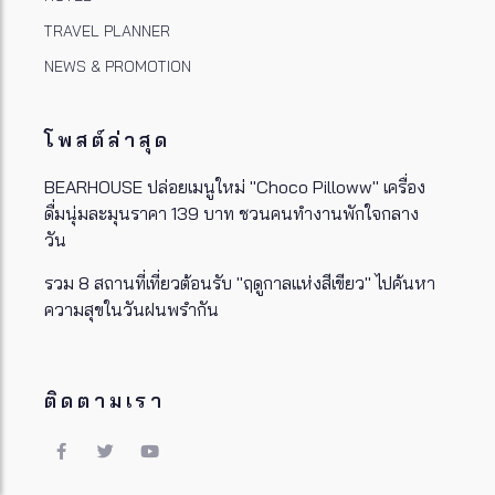
TRAVEL PLANNER
NEWS & PROMOTION
โพสต์ล่าสุด
BEARHOUSE ปล่อยเมนูใหม่ "Choco Pilloww" เครื่อง
ดื่มนุ่มละมุนราคา 139 บาท ชวนคนทำงานพักใจกลาง
วัน
รวม 8 สถานที่เที่ยวต้อนรับ "ฤดูกาลแห่งสีเขียว" ไปค้นหา
ความสุขในวันฝนพรำกัน
ติดตามเรา