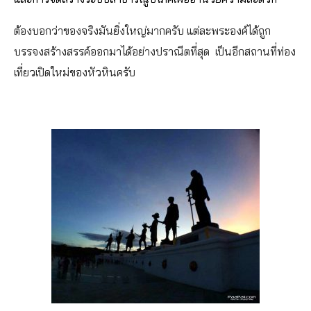
ต้องบอกว่าของจริงมันยิ่งใหญ่มากครับ แต่ละพระองค์ได้ถูก
บรรจงสร้างสรรค์ออกมาได้อย่างปราณีตที่สุด เป็นอีกสถานที่ท่อง
เที่ยวเปิดใหม่ของหัวหินครับ