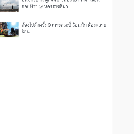
ลอยฟ้า” @ นครราชสีมา
ต้องไปสักครั้ง 9 เกาะกระบี่ ร้อนนัก ต้องคลาย
ร้อน