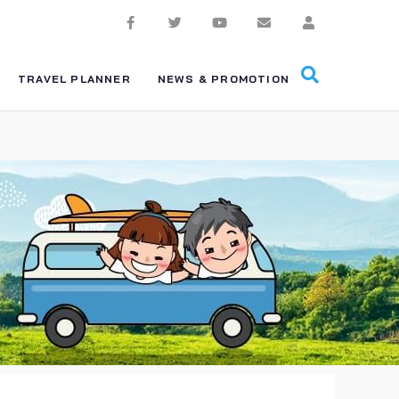
TRAVEL PLANNER
NEWS & PROMOTION