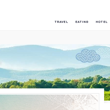
TRAVEL
EATING
HOTEL