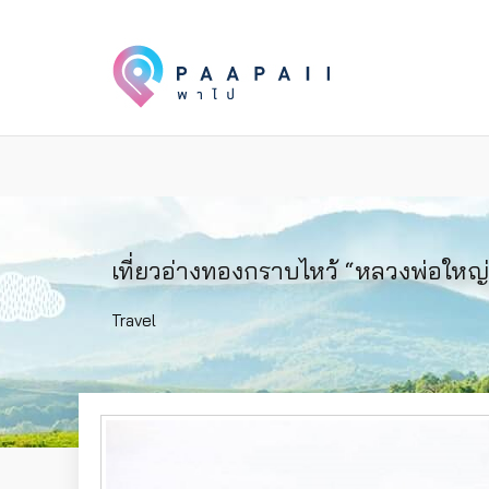
เที่ยวอ่างทองกราบไหว้ “หลวงพ่อใหญ่
Travel