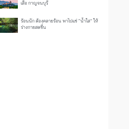
เสือ กาญจนบุรี
ร้อนนัก ต้องคลายร้อน พาไปแช่ “น้ำใส” ให้
ร่างกายสดชื่น