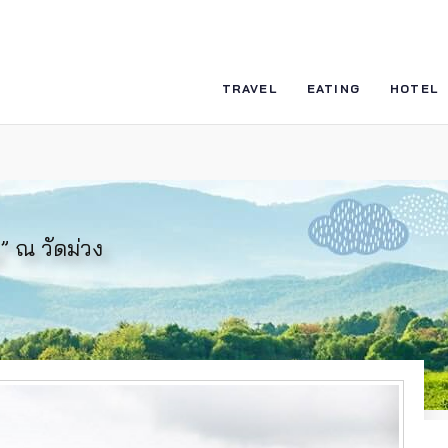
TRAVEL
EATING
HOTEL
” ณ วัดม่วง