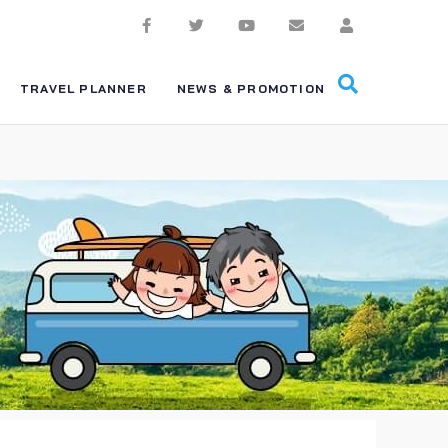
TRAVEL PLANNER
NEWS & PROMOTION