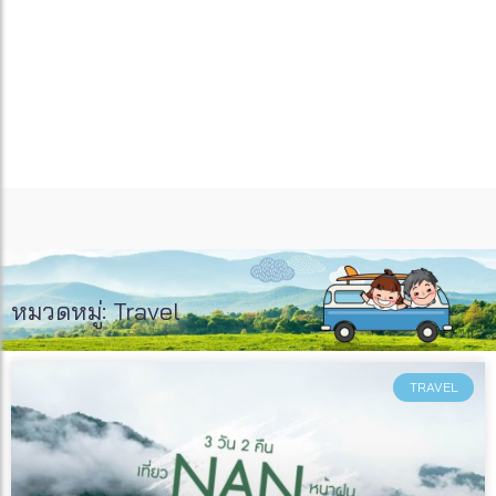
หมวดหมู่: Travel
TRAVEL