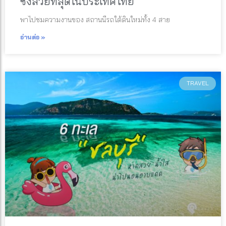
ซึ่งสวยที่สุดในประเทศไทย
พาไปชมความงานของ สถานนีรถใต้ดินใหม่ทั้ง 4 สาย
อ่านต่อ »
TRAVEL