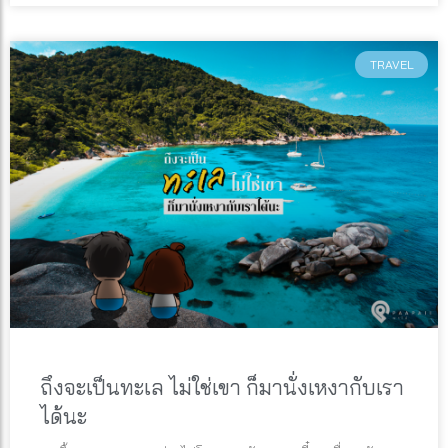
TRAVEL
ถึงจะเป็นทะเล ไม่ใช่เขา ก็มานั่งเหงากับเรา
ได้นะ