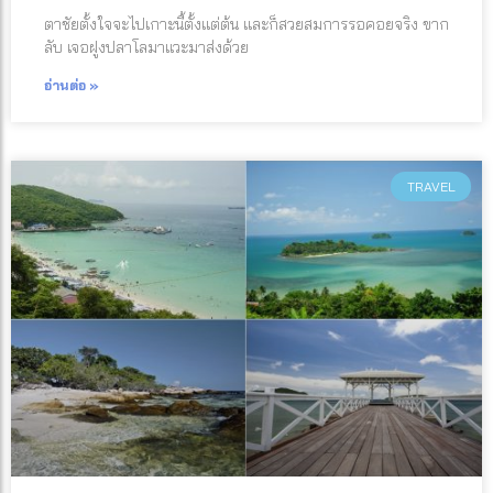
ตาชัยตั้งใจจะไปเกาะนี้ตั้งแต่ต้น และก็สวยสมการรอคอยจริง ขาก
ลับ เจอฝูงปลาโลมาแวะมาส่งด้วย
อ่านต่อ »
TRAVEL