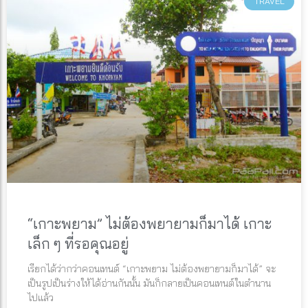
TRAVEL
“เกาะพยาม” ไม่ต้องพยายามก็มาได้ เกาะ
เล็ก ๆ ที่รอคุณอยู่
เรียกได้ว่ากว่าคอนเทนต์ “เกาะพยาม ไม่ต้องพยายามก็มาได้” จะ
เป็นรูปเป็นร่างให้ได้อ่านกันนั้น มันก็กลายเป็นคอนเทนต์ในตำนาน
ไปแล้ว