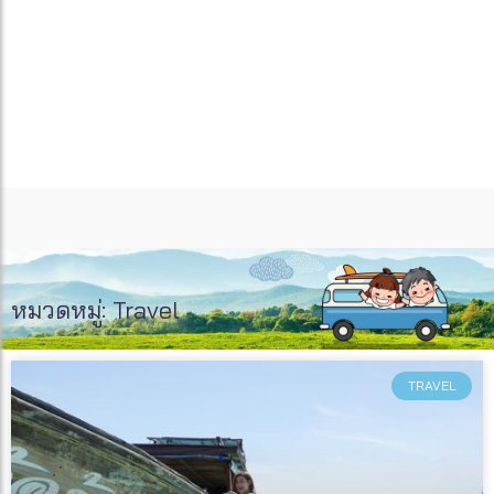
หมวดหมู่: Travel
TRAVEL