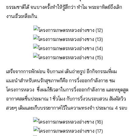
ธรรมชาติได้ จนบางครั้งทำให้รู้สึกว่า ทำไม พระอาทิตย์ถึงเลิก
งานเร็วเหลือเกิน
เสร็จจากการพักผ่อน จิบกาแฟ เดินถ่ายรูป อีกกิจกรรมที่ผม
แนะนำสำหรับคนรักสุขภาพก็คือ การวิ่งออกกำลังกาย ชม
โครงการหลวง ซึ่งผมใช้เวลาในการวิ่งออกกำลังกาย และหยุดสูด
อากาศสดชื่นประมาณ 1 ชั่วโมง กับการวิ่งวนรอบสวน สัมผัสวิว
สวยๆ เดิมและเก็บบรรยากาศไว้ในความทรงจำ ประมาณ 4 รอบ