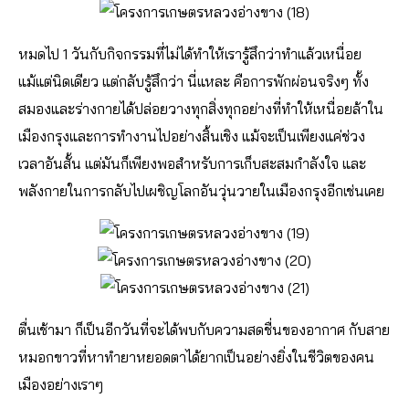
หมดไป 1 วันกับกิจกรรมที่ไม่ได้ทำให้เรารู้สึกว่าทำแล้วเหนื่อย
แม้แต่นิดเดียว แต่กลับรู้สึกว่า นี่แหละ คือการพักผ่อนจริงๆ ทั้ง
สมองและร่างกายได้ปล่อยวางทุกสิ่งทุกอย่างที่ทำให้เหนื่อยล้าใน
เมืองกรุงและการทำงานไปอย่างสิ้นเชิง แม้จะเป็นเพียงแค่ช่วง
เวลาอันสั้น แต่มันก็เพียงพอสำหรับการเก็บสะสมกำลังใจ และ
พลังกายในการกลับไปเผชิญโลกอันวุ่นวายในเมืองกรุงอีกเช่นเคย
ตื่นเช้ามา ก็เป็นอีกวันที่จะได้พบกับความสดชื่นของอากาศ กับสาย
หมอกขาวที่หาทำยาหยอดตาได้ยากเป็นอย่างยิ่งในชีวิตของคน
เมืองอย่างเราๆ