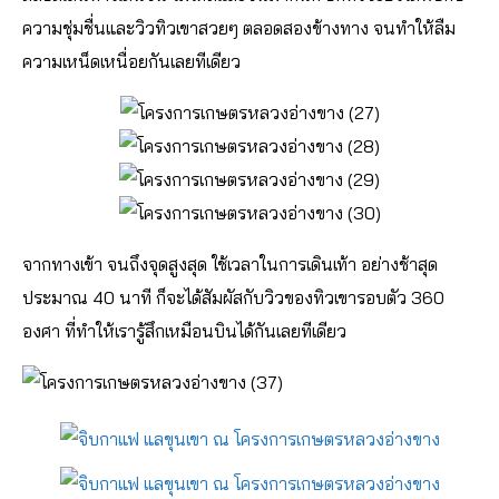
ความชุ่มชื่นและวิวทิวเขาสวยๆ ตลอดสองข้างทาง จนทำให้ลืม
ความเหน็ดเหนื่อยกันเลยทีเดียว
จากทางเข้า จนถึงจุดสูงสุด ใช้เวลาในการเดินเท้า อย่างช้าสุด
ประมาณ 40 นาที ก็จะได้สัมผัสกับวิวของทิวเขารอบตัว 360
องศา ที่ทำให้เรารู้สึกเหมือนบินได้กันเลยทีเดียว