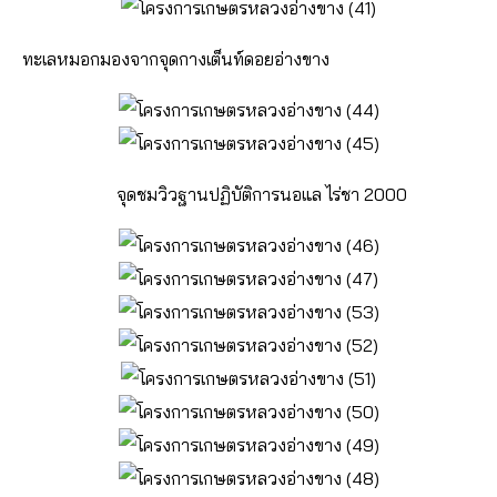
ทะเลหมอกมองจากจุดกางเต็นท์ดอยอ่างขาง
จุดชมวิวฐานปฏิบัติการนอแล ไร่ชา 2000