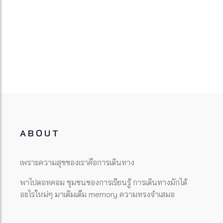
ABOUT
เพราะความสุขของเราคือการเดินทาง
พาไปดอทคอม ชุมชนของการเรียนรู้ การเดินทางมักได้
อะไรใหม่ๆ มาเติมเต็ม memory ความทรงจำเสมอ