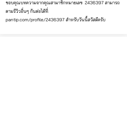
ขอบคุณบทความจากคุณสามาชิกหมายเลข 2436397 สามารถ
ตามรีวิวอื่นๆ กันต่อได้ที่:
pantip.com/profile/2436397
สำหรับวันนี้สวัสดีครับ