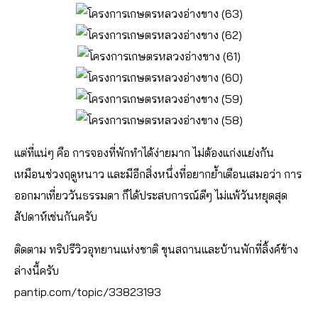
แต่ที่แน่ๆ คือ การจองที่พักทำได้ง่ายมาก ไม่ต้องแก่งแย่งกัน
เหมือนช่วงฤดูหนาว และมีอีกสิ่งหนึ่งที่อยากย้ำเตือนเสมอว่า การ
ออกมาเที่ยววันธรรมดา ก็ได้ประสบการณ์ดีๆ ไม่แพ้วันหยุดสุด
สัปดาห์เช่นกันครับ
ติดตาม ทริปรีวิวอุทยานแห่งชาติ ขุนสถานและบ้านพักที่ลิ้งค์ข้าง
ล่างนี้ครับ
pantip.com/topic/33823193