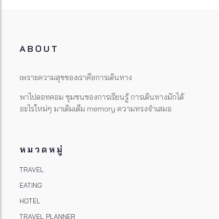
ABOUT
เพราะความสุขของเราคือการเดินทาง
พาไปดอทคอม ชุมชนของการเรียนรู้ การเดินทางมักได้
อะไรใหม่ๆ มาเติมเต็ม memory ความทรงจำเสมอ
หมวดหมู่
TRAVEL
EATING
HOTEL
TRAVEL PLANNER