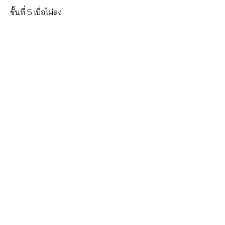
ชั้นที่ 5 เบื่อไม่ลง