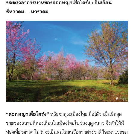
ระยะเวลาการบานของดอกพญาเสือโคร่ง : สิ้นเดือน
ธันวาคม – มกราคม
“ดอกพญาเสือโคร่ง”
หรือซากุระเมืองไทย ถือได้ว่าเป็นอีกจุด
ขายของสถานที่ท่องเที่ยวในเมืองไทยในช่วงฤดูหนาว จึงทำให้มี
ท่องเที่ยวต่างๆ ไม่ว่าจะเป็นคนไทยหรือชาวต่างชาติก็จะมาแวะชม