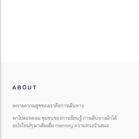
ABOUT
เพราะความสุขของเราคือการเดินทาง
พาไปดอทคอม ชุมชนของการเรียนรู้ การเดินทางมักได้
อะไรใหม่ๆ มาเติมเต็ม memory ความทรงจำเสมอ