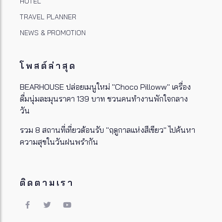
HOTEL
TRAVEL PLANNER
NEWS & PROMOTION
โพสต์ล่าสุด
BEARHOUSE ปล่อยเมนูใหม่ "Choco Pilloww" เครื่อง
ดื่มนุ่มละมุนราคา 139 บาท ชวนคนทำงานพักใจกลาง
วัน
รวม 8 สถานที่เที่ยวต้อนรับ "ฤดูกาลแห่งสีเขียว" ไปค้นหา
ความสุขในวันฝนพรำกัน
ติดตามเรา