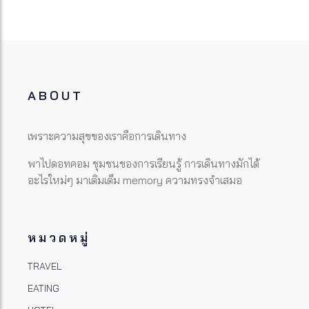
ABOUT
เพราะความสุขของเราคือการเดินทาง
พาไปดอทคอม ชุมชนของการเรียนรู้ การเดินทางมักได้
อะไรใหม่ๆ มาเติมเต็ม memory ความทรงจำเสมอ
หมวดหมู่
TRAVEL
EATING