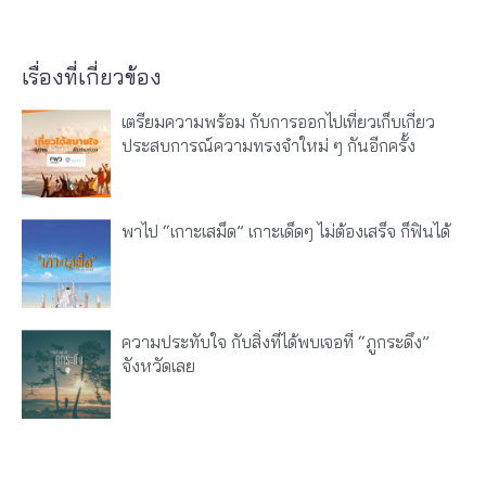
เรื่องที่เกี่ยวข้อง
เตรียมความพร้อม กับการออกไปเที่ยวเก็บเกี่ยว
ประสบการณ์ความทรงจำใหม่ ๆ กันอีกครั้ง
พาไป “เกาะเสม็ด” เกาะเด็ดๆ ไม่ต้องเสร็จ ก็ฟินได้
ความประทับใจ กับสิ่งที่ได้พบเจอที่ “ภูกระดึง”
จังหวัดเลย