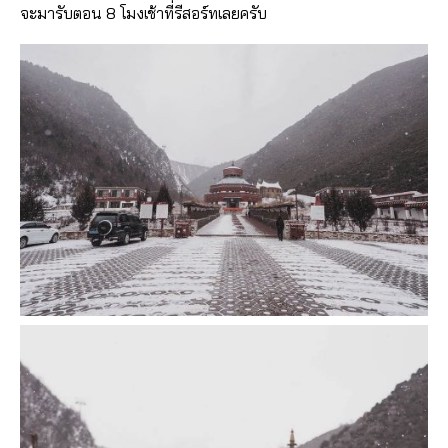
จะมารับตอน 8 โมงเช้าที่รีสอร์ทเลยครับ