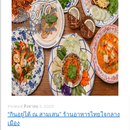
Posted
สิงหาคม 5, 2020
“กินอยู่ได้ ณ สามเสน” ร้านอาหารไทยใจกลาง
เมือง