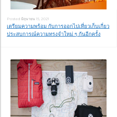
Posted
มิถุนายน 15, 2021
เตรียมความพร้อม กับการออกไปเที่ยวเก็บเกี่ยว
ประสบการณ์ความทรงจำใหม่ ๆ กันอีกครั้ง