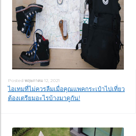
Posted
พฤษภาคม 12, 2021
ไอเทมที่ไม่ควรลืมเมื่อคุณแพคกระเป๋าไปเที่ยว
ต้องเตรียมอะไรบ้างมาดูกัน!