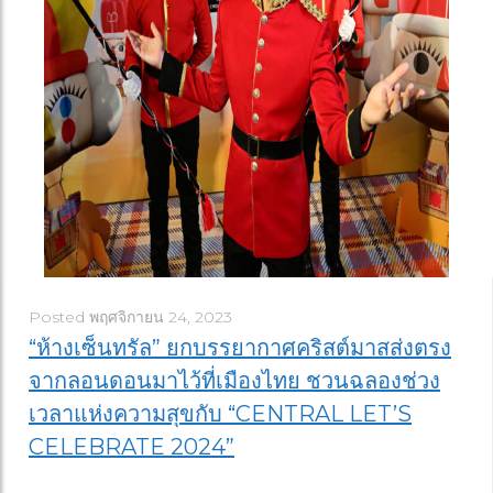
Posted
พฤศจิกายน 24, 2023
“ห้างเซ็นทรัล” ยกบรรยากาศคริสต์มาสส่งตรง
จากลอนดอนมาไว้ที่เมืองไทย ชวนฉลองช่วง
เวลาแห่งความสุขกับ “CENTRAL LET’S
CELEBRATE 2024”