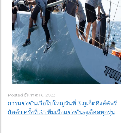
Posted
ธันวาคม 6, 2023
การแข่งขันเรือใบใหญ่วันที่ 3 ภูเก็ตคิงส์คัพรี
กัตต้า ครั้งที่ 35 ทีมเรือแข่งขันดุเดือดทุกรุ่น