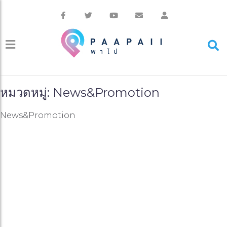
หมวดหมู่: News&Promotion
News&Promotion