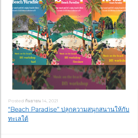
Posted
กันยายน 14, 2021
“Beach Paradise” ปลุกความสนุกสนานให้กับ
ทะเลใต้