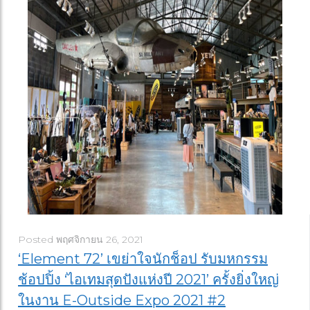
Posted
พฤศจิกายน 26, 2021
‘Element 72’ เขย่าใจนักช็อป รับมหกรรม
ช้อปปิ้ง ‘ไอเทมสุดปังแห่งปี 2021’ ครั้งยิ่งใหญ่
ในงาน E-Outside Expo 2021 #2