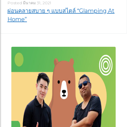
Posted
มีนาคม 31, 2021
ผ่อนคลายสบาย ๆ แบบสไตล์ “Glamping At
Home”