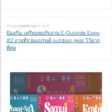
Posted
พฤศจิกายน 5, 2021
ป้องกัน: เตรียมพบกับงาน E-Outside Expo
#2 งานที่รวมแบรนด์ outdoor gear ไว้มาก
ที่สุด