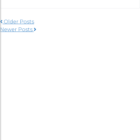
Older Posts
Newer Posts