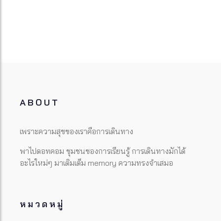
ABOUT
เพราะความสุขของเราคือการเดินทาง
พาไปดอทคอม ชุมชนของการเรียนรู้ การเดินทางมักได้
อะไรใหม่ๆ มาเติมเต็ม memory ความทรงจำเสมอ
หมวดหมู่