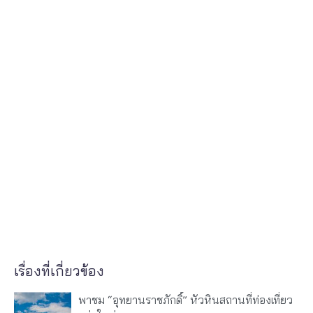
เรื่องที่เกี่ยวข้อง
พาชม “อุทยานราชภักดิ์” หัวหินสถานที่ท่องเที่ยว