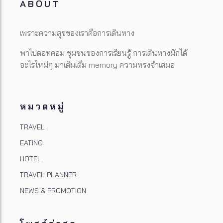
ABOUT
เพราะความสุขของเราคือการเดินทาง
พาไปดอทคอม ชุมชนของการเรียนรู้ การเดินทางมักได้
อะไรใหม่ๆ มาเติมเต็ม memory ความทรงจำเสมอ
หมวดหมู่
TRAVEL
EATING
HOTEL
TRAVEL PLANNER
NEWS & PROMOTION