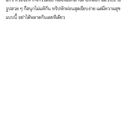
รูปสวย ๆ ก็สนุกไม่แพ้กัน ทริปพักผ่อนสุดเรียบง่าย แต่มีความสุข
แบบนี้ อย่าได้พลาดกันเลยทีเดียว