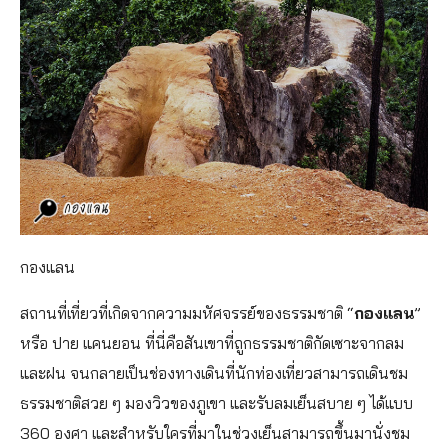
กองแลน
สถานที่เที่ยวที่เกิดจากความมหัศจรรย์ของธรรมชาติ “
กองแลน
”
หรือ ปาย แคนยอน ที่นี่คือสันเขาที่ถูกธรรมชาติกัดเซาะจากลม
และฝน จนกลายเป็นช่องทางเดินที่นักท่องเที่ยวสามารถเดินชม
ธรรมชาติสวย ๆ มองวิวของภูเขา และรับลมเย็นสบาย ๆ ได้แบบ
360 องศา และสำหรับใครที่มาในช่วงเย็นสามารถขึ้นมานั่งชม