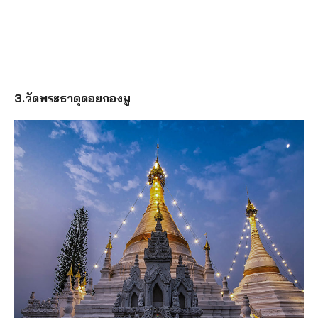
3.วัดพระธาตุดอยกองมู