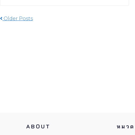
Older Posts
ABOUT
หมวดห