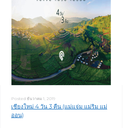
Posted
ธันวาคม 1, 2019
เชียงใหม่ 4 วัน 3 คืน (แม่แจ่ม แม่ริม แม่
ออน)