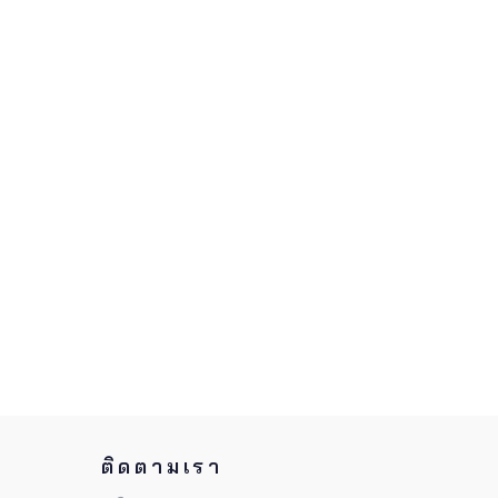
ติดตามเรา