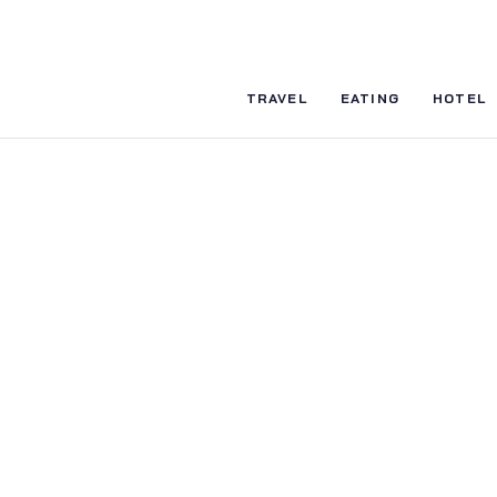
TRAVEL
EATING
HOTEL