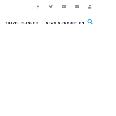
TRAVEL PLANNER
NEWS & PROMOTION