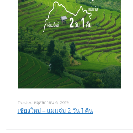
Posted
พฤศจิกายน 6, 2019
เชียงใหม่ – แม่แจ่ม 2 วัน 1 คืน