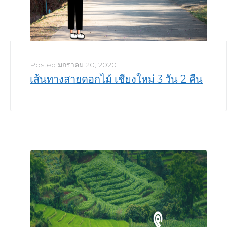
Posted
มกราคม 20, 2020
เส้นทางสายดอกไม้ เชียงใหม่ 3 วัน 2 คืน