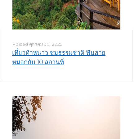
Posted
ตุลาคม 30, 2025
เที่ยวท้าหนาว ชมธรรมชาติ ฟินสาย
หมอกกับ 10 สถานที่