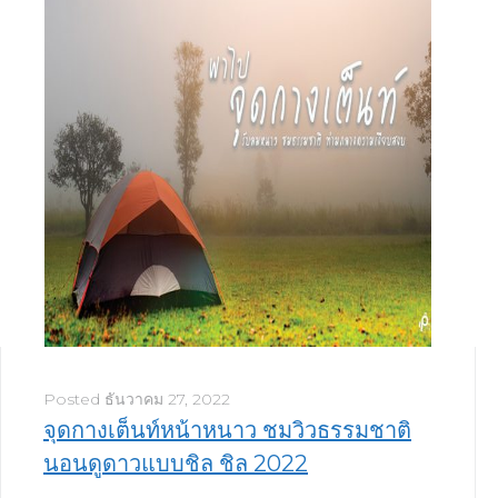
Posted
ธันวาคม 27, 2022
จุดกางเต็นท์หน้าหนาว ชมวิวธรรมชาติ
นอนดูดาวแบบชิล ชิล 2022