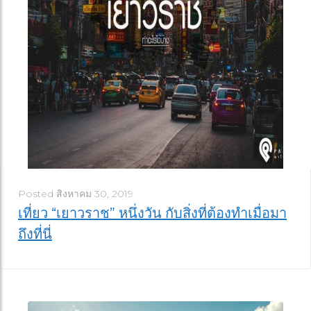
Posted
สิงหาคม 30, 2019
เที่ยว “เยาวราช” หนึ่งวัน กับสิ่งที่ต้องทำเมื่อมา
ถึงที่นี่