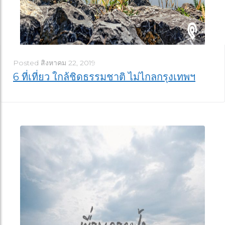
Posted
สิงหาคม 22, 2019
6 ที่เที่ยว ใกล้ชิดธรรมชาติ ไม่ไกลกรุงเทพฯ