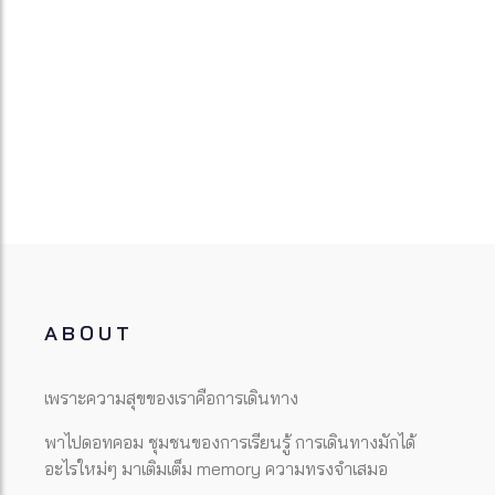
ABOUT
เพราะความสุขของเราคือการเดินทาง
พาไปดอทคอม ชุมชนของการเรียนรู้ การเดินทางมักได้
อะไรใหม่ๆ มาเติมเต็ม memory ความทรงจำเสมอ