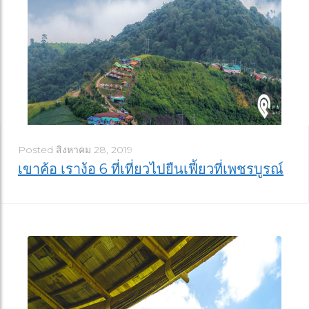
Posted
สิงหาคม 28, 2019
เขาค้อ เราง้อ 6 ที่เที่ยวไปยืนเฟี้ยวที่เพชรบูรณ์