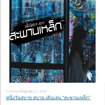
Posted
กรกฎาคม 24, 2019
หนึ่งวันสบาย สบาย เดินเล่น “สะพานเหล็ก”