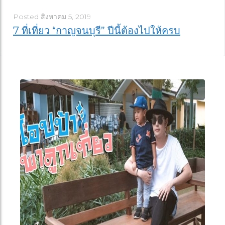
Posted
สิงหาคม 5, 2019
7 ที่เที่ยว “กาญจนบุรี” ปีนี้ต้องไปให้ครบ