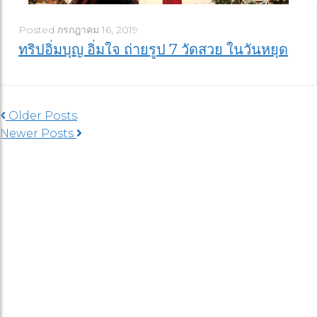
Posted
กรกฎาคม 16, 2019
ทริปอิ่มบุญ อิ่มใจ ถ่ายรูป 7 วัดสวย ในวันหยุด
Older Posts
Newer Posts