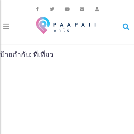
ป้ายกำกับ: ที่เที่ยว