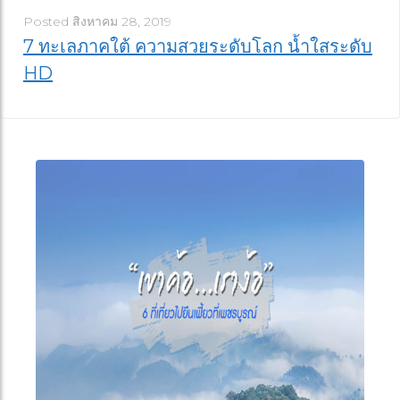
Posted
สิงหาคม 28, 2019
7 ทะเลภาคใต้ ความสวยระดับโลก น้ำใสระดับ
HD