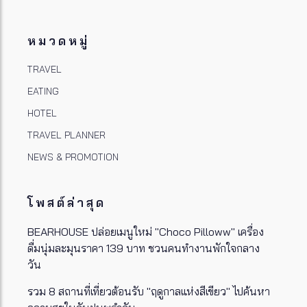
หมวดหมู่
TRAVEL
EATING
HOTEL
TRAVEL PLANNER
NEWS & PROMOTION
โพสต์ล่าสุด
BEARHOUSE ปล่อยเมนูใหม่ "Choco Pilloww" เครื่อง
ดื่มนุ่มละมุนราคา 139 บาท ชวนคนทำงานพักใจกลาง
วัน
รวม 8 สถานที่เที่ยวต้อนรับ "ฤดูกาลแห่งสีเขียว" ไปค้นหา